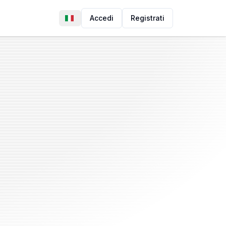
Accedi
Registrati