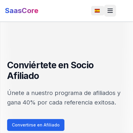
SaasCore
Conviértete en Socio
Afiliado
Únete a nuestro programa de afiliados y
gana
40%
por cada referencia exitosa.
Convertirse en Afiliado