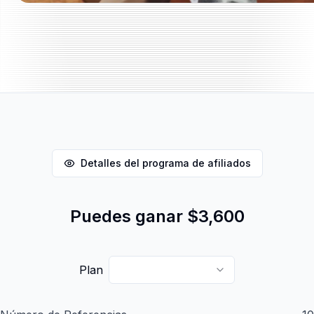
Detalles del programa de afiliados
Puedes ganar
$3,600
Plan