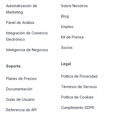
Automatización de
Sobre Nosotros
Marketing
Blog
Panel de Análisis
Empleo
Integración de Comercio
Kit de Prensa
Electrónico
Socios
Inteligencia de Negocios
Legal
Soporte
Política de Privacidad
Planes de Precios
Términos de Servicio
Documentación
Política de Cookies
Guías de Usuario
Cumplimiento GDPR
Referencia de API