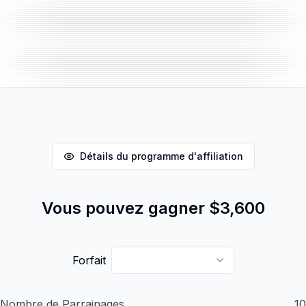
Détails du programme d'affiliation
Vous pouvez gagner
$3,600
Forfait
Nombre de Parrainages
10