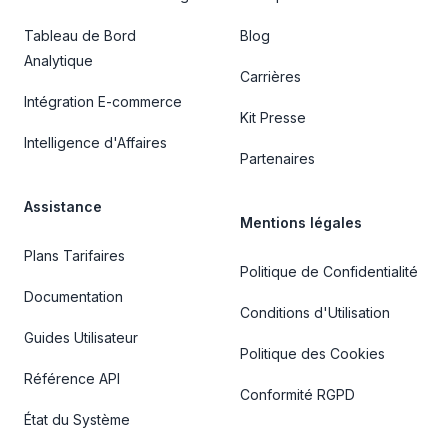
Tableau de Bord
Blog
Analytique
Carrières
Intégration E-commerce
Kit Presse
Intelligence d'Affaires
Partenaires
Assistance
Mentions légales
Plans Tarifaires
Politique de Confidentialité
Documentation
Conditions d'Utilisation
Guides Utilisateur
Politique des Cookies
Référence API
Conformité RGPD
État du Système