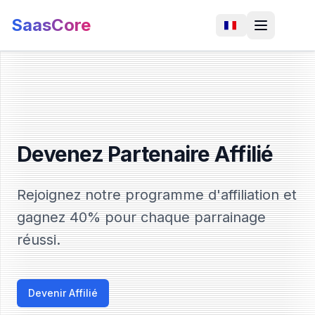
SaasCore
Devenez Partenaire Affilié
Rejoignez notre programme d'affiliation et
gagnez
40%
pour chaque parrainage
réussi.
Devenir Affilié